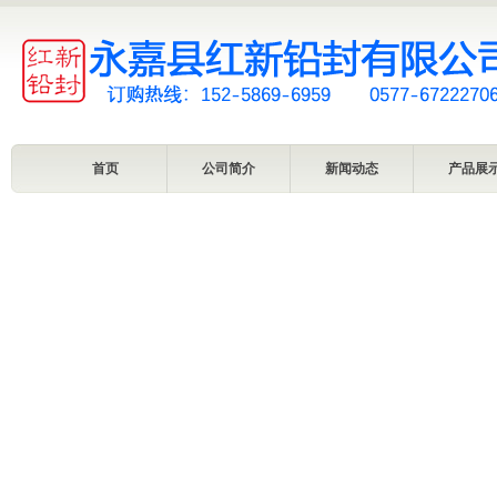
首页
公司简介
新闻动态
产品展