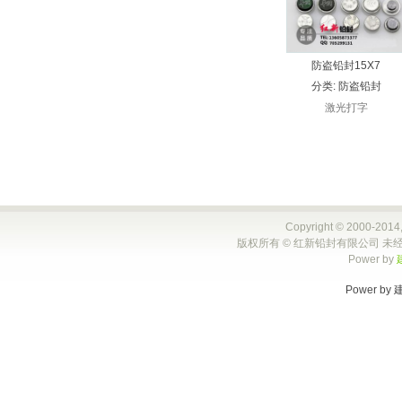
防盗铅封15X7
分类:
防盗铅封
激光打字
Copyright © 2000-2014,
版权所有 © 红新铅封有限公司 未经
Power by
Power by