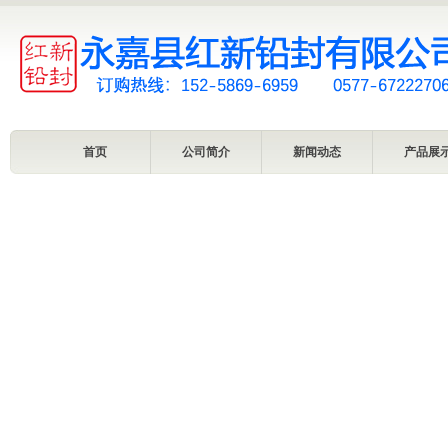
首页
公司简介
新闻动态
产品展