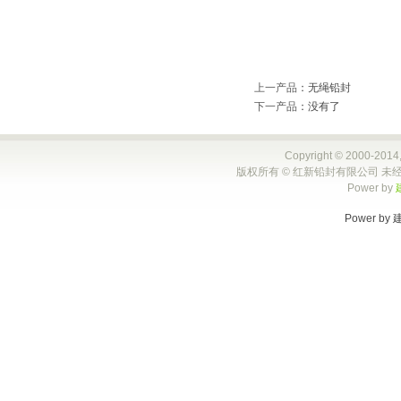
上一产品
：
无绳铅封
下一产品
：没有了
Copyright © 2000-2014,
版权所有 © 红新铅封有限公司 未经
Power by
Power by