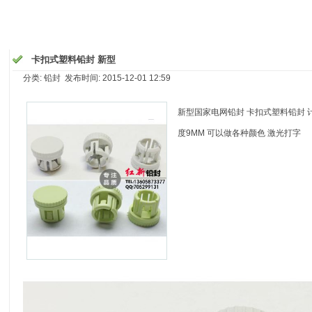
卡扣式塑料铅封 新型
分类: 铅封 发布时间: 2015-12-01 12:59
新型国家电网铅封 卡扣式塑料铅封 计
度9MM 可以做各种颜色 激光打字