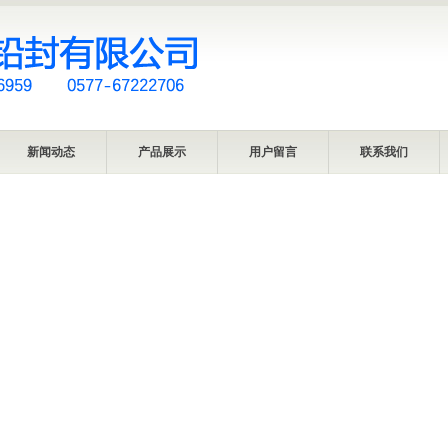
新闻动态
产品展示
用户留言
联系我们