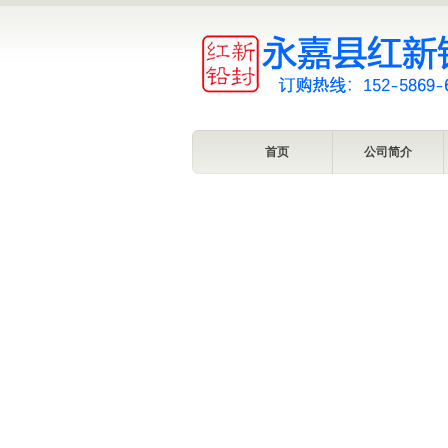
首页
公司简介