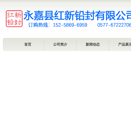
首页
公司简介
新闻动态
产品展