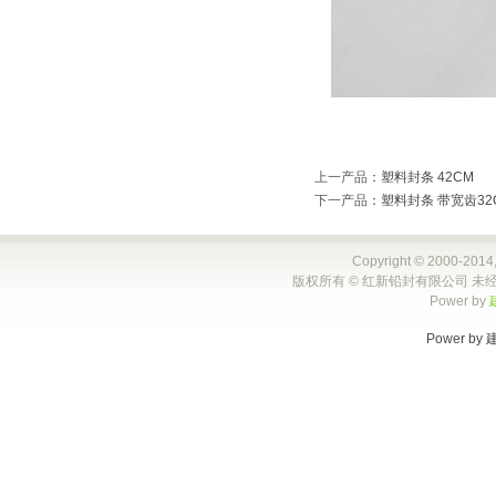
上一产品
：
塑料封条 42CM
下一产品
：
塑料封条 带宽齿32
Copyright © 2000-2014,
版权所有 © 红新铅封有限公司 未经
Power by
Power by