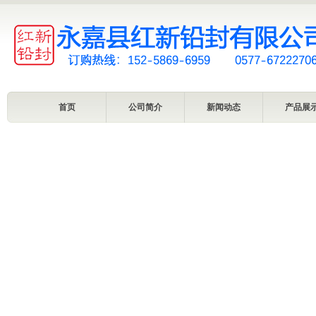
首页
公司简介
新闻动态
产品展